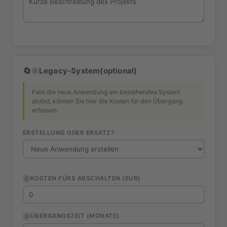
Legacy-System
🔄
(optional)
Falls die neue Anwendung ein bestehendes System
ablöst, können Sie hier die Kosten für den Übergang
erfassen.
ERSTELLUNG ODER ERSATZ?
(EUR)
KOSTEN FÜRS ABSCHALTEN
(MONATE)
ÜBERGANGSZEIT