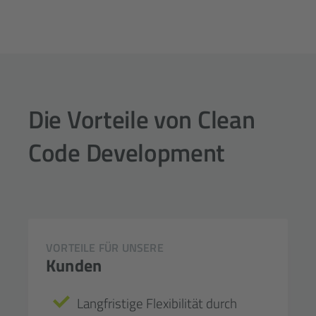
Die Vorteile von Clean
Code Development
VORTEILE FÜR UNSERE
Kunden
Langfristige Flexibilität durch