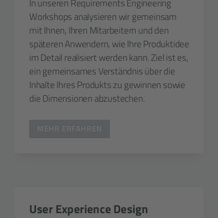
In unseren Requirements Engineering
Workshops analysieren wir gemeinsam
mit Ihnen, Ihren Mitarbeitern und den
späteren Anwendern, wie Ihre Produktidee
im Detail realisiert werden kann. Ziel ist es,
ein gemeinsames Verständnis über die
Inhalte Ihres Produkts zu gewinnen sowie
die Dimensionen abzustechen.
MEHR ERFAHREN
User Experience Design