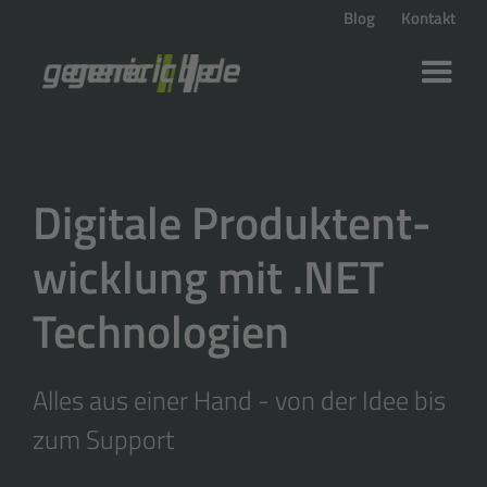
Blog
Kontakt
Digitale Produkt­ent­
wicklung mit .NET
Technologien
Alles aus einer Hand - von der Idee bis
zum Support