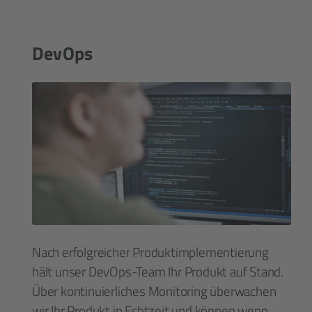
DevOps
Nach erfolgreicher Produktimplementierung
hält unser DevOps-Team Ihr Produkt auf Stand.
Über kontinuierliches Monitoring überwachen
wir Ihr Produkt in Echtzeit und können wenn