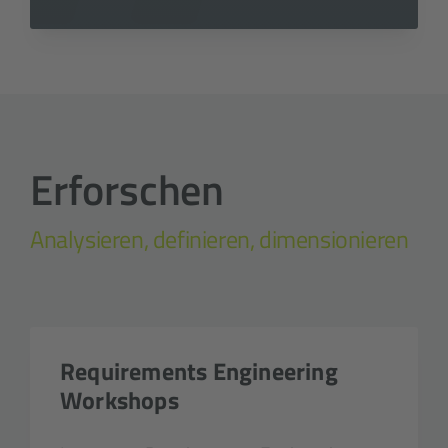
Erforschen
Analysieren, definieren, dimensionieren
Requirements Engineering
Workshops