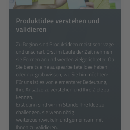
Produktidee verstehen und
validieren
Zu Beginn sind Produktideen meist sehr vage
und unscharf. Erst im Laufe der Zeit nehmen
sie Formen an und werden zielgerichteter. Ob
Sie bereits eine ausgearbeitete Idee haben
oder nur grob wissen, wo Sie hin möchten:
Für uns ist es von elementarer Bedeutung,
Ihre Ansätze zu verstehen und Ihre Ziele zu
kennen.
Erst dann sind wir im Stande Ihre Idee zu
challengen, sie wenn nötig
weiterzuentwickeln und gemeinsam mit
Ihnen zu validieren.