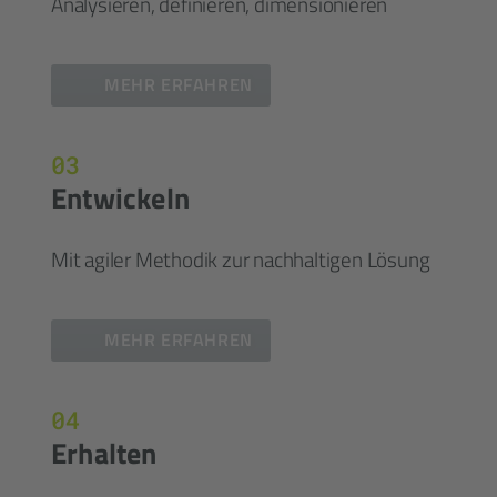
Analysieren, definieren, dimensionieren
MEHR ERFAHREN
03
Entwickeln
Mit agiler Methodik zur nachhaltigen Lösung
MEHR ERFAHREN
04
Erhalten