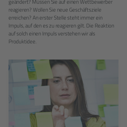
geändert? Müssen Sie auf einen Wettbewerber
reagieren? Wollen Sie neue Geschäftsziele
erreichen? An erster Stelle steht immer ein
Impuls, auf den es zu reagieren gilt. Die Reaktion
auf solch einen Impuls verstehen wir als
Produktidee.