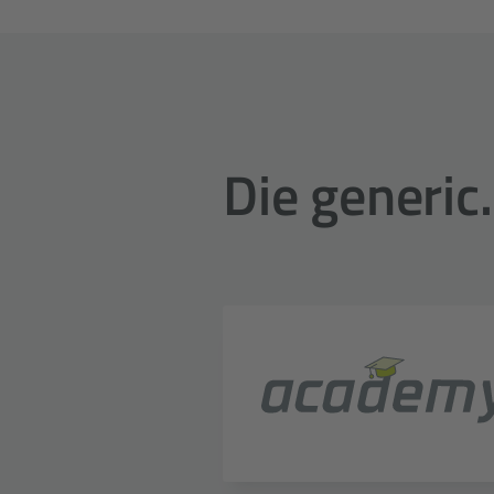
Die generi