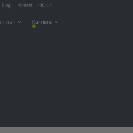
Blog
Kontakt
/
DE
/
EN
nehmen
Karriere