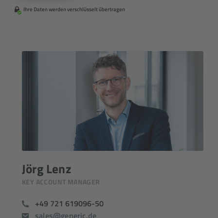
Ihre Daten werden verschlüsselt übertragen
Jörg Lenz
KEY ACCOUNT MANAGER
+49 721 619096-50
sales@generic.de