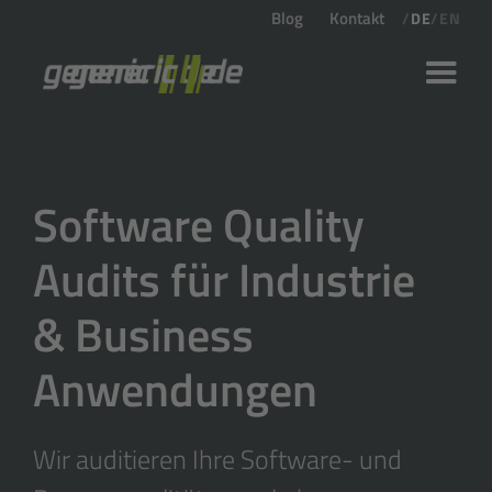
Blog
Kontakt
/
DE
/
EN
Software Quality
Audits für Industrie
& Business
Anwendungen
Wir auditieren Ihre Software- und