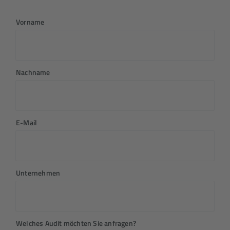
Vorname
Nachname
E-Mail
Unternehmen
Welches Audit möchten Sie anfragen?