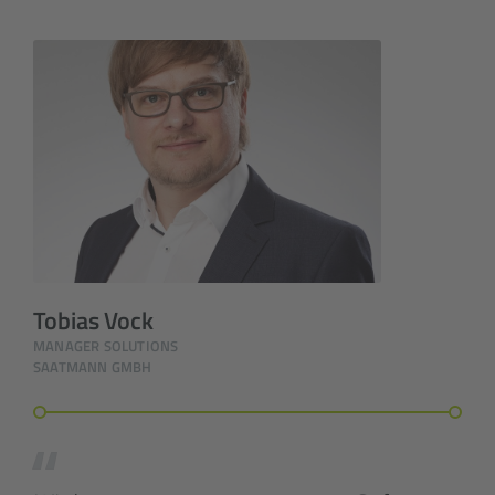
Tobias Vock
MANAGER SOLUTIONS
SAATMANN GMBH