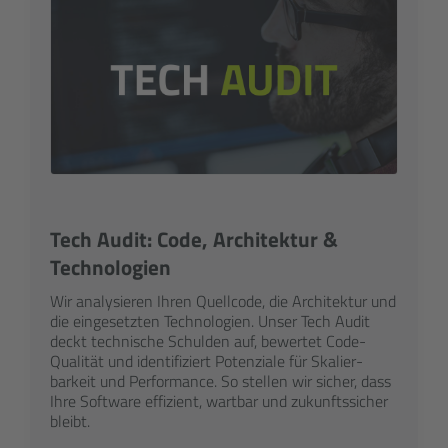
Tech Audit: Code, Architektur &
Technologien
Wir analysieren Ihren Quellcode, die Architektur und
die einge­setzten Technologien. Unser Tech Audit
deckt technische Schulden auf, bewertet Code-
Qualität und identifiziert Potenziale für Skalier­
barkeit und Performance. So stellen wir sicher, dass
Ihre Software effizient, wartbar und zukunftssicher
bleibt.