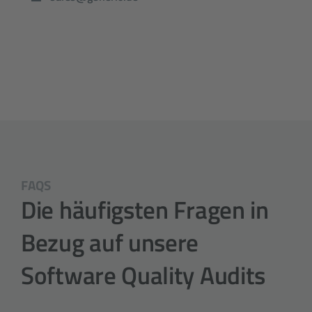
FAQS
Die häufigsten Fragen in
Bezug auf unsere
Software Quality Audits