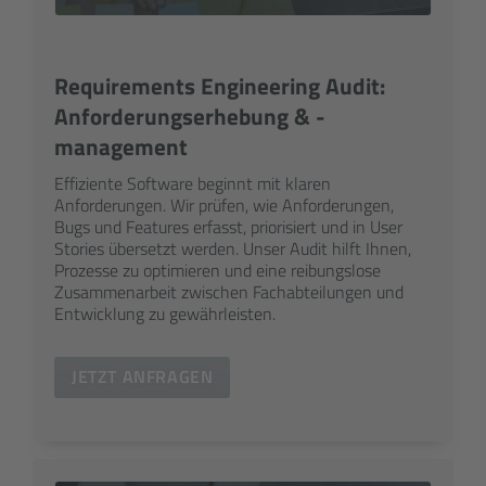
Requirements Engineering Audit:
Anforderungs­erhebung & -
management
Effiziente Software beginnt mit klaren
Anforderungen. Wir prüfen, wie Anforderungen,
Bugs und Features erfasst, priorisiert und in User
Stories übersetzt werden. Unser Audit hilft Ihnen,
Prozesse zu optimieren und eine reibungs­lose
Zusammen­arbeit zwischen Fach­abteilungen und
Entwicklung zu gewährleisten.
JETZT ANFRAGEN