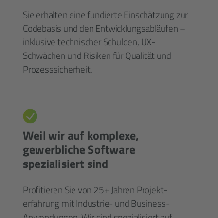
Sie erhalten eine fundierte Ein­schätzung zur
Code­basis und den Entwicklungs­abläufen –
inklusive technischer Schulden, UX-
Schwächen und Risiken für Qualität und
Prozesssicherheit.
Weil wir auf komplexe,
gewerbliche Software
spezialisiert sind
Profitieren Sie von 25+ Jahren Projekt­
erfahrung mit Industrie- und Business-
Anwendungen. Wir sind spezialisiert auf