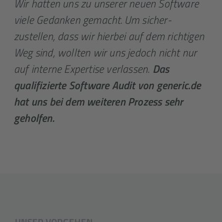
Wir hatten uns zu unserer neuen Software
viele Gedanken gemacht. Um sicher­
zustellen, dass wir hierbei auf dem richtigen
Weg sind, wollten wir uns jedoch nicht nur
auf interne Expertise verlassen.
Das
qualifizierte Software Audit von generic.de
hat uns bei dem weiteren Prozess sehr
geholfen.
UNSER VORGEHEN