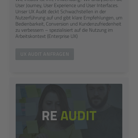
User Journey, User Experience und User Interfaces.
Unser UX Audit deckt Schwach­stellen in der
Nutzer­führung auf und gibt klare Empfehlungen, um
Bedien­barkeit, Conversion und Kunden­zufriedenheit
zu verbessern – spezialisiert auf die Nutzung im
Arbeitskontext (Enterprise UX)
UX AUDIT ANFRAGEN