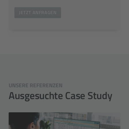
JETZT ANFRAGEN
UNSERE REFERENZEN
Ausgesuchte Case Study