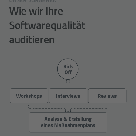
Wie wir Ihre
Softwarequalität
auditieren