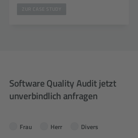
ZUR CASE STUDY
Software Quality Audit jetzt
unverbindlich anfragen
Frau
Herr
Divers