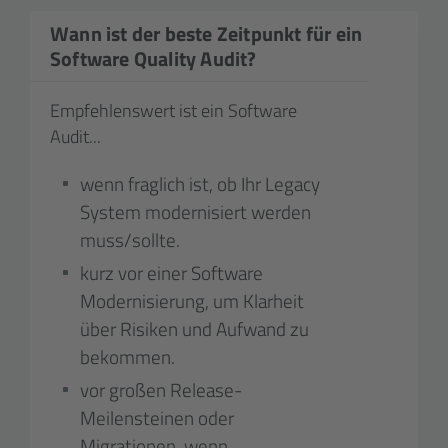
Wann ist der beste Zeitpunkt für ein
Software Quality Audit?
Empfehlenswert ist ein Software
Audit...
wenn fraglich ist, ob Ihr Legacy
System modernisiert werden
muss/sollte.
kurz vor einer Software
Modernisierung, um Klarheit
über Risiken und Aufwand zu
bekommen.
vor großen Release-
Meilensteinen oder
Migrationen, wenn