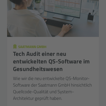
SAATMANN GMBH
Tech Audit einer neu
entwickelten QS-Software im
Gesundheits­wesen
Wie wir die neu entwickelte QS-Monitor-
Software der Saatmann GmbH hinsichtlich
Quell
code-Qualität und System-
Architektur geprüft haben.