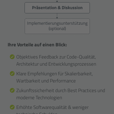
Ihre Vorteile auf einen Blick:
Objektives Feedback zur Code-Qualität,
Architektur und Entwicklungs­prozessen
Klare Empfehlungen für Skalierbarkeit,
Wartbarkeit und Performance
Zukunfts­sicherheit durch Best Practices und
moderne Technologien
Erhöhte Softwarequalität & weniger