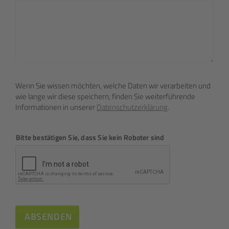
Wenn Sie wissen möchten, welche Daten wir ver­ar­beiten und
wie lange wir diese speichern, finden Sie weiter­führende
Infor­mationen in unserer
Daten­schutz­erklärung
.
Bitte bestätigen Sie, dass Sie kein Roboter sind