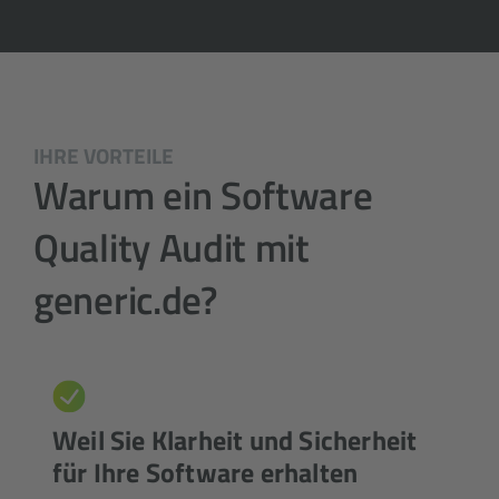
IHRE VORTEILE
Warum ein Software
Quality Audit mit
generic.de?
Weil Sie Klarheit und Sicherheit
für Ihre Software erhalten