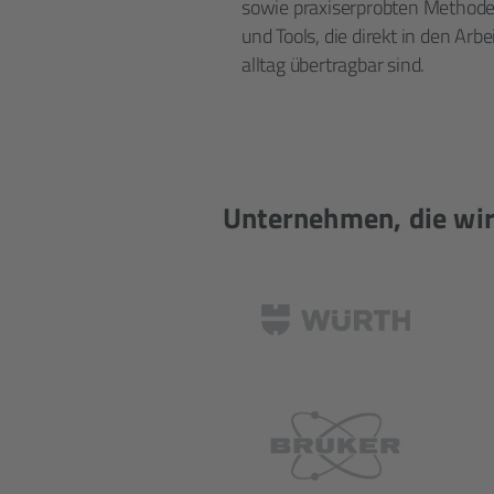
sowie praxis­erprobten Method
und Tools, die direkt in den Arbe
alltag übertragbar sind.
Unternehmen, die wir