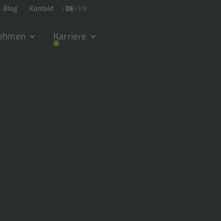
Blog
Kontakt
/
DE
/
EN
nehmen
Karriere