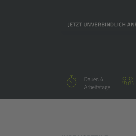
JETZT UNVERBINDLICH A
Dauer: 4
Arbeitstage