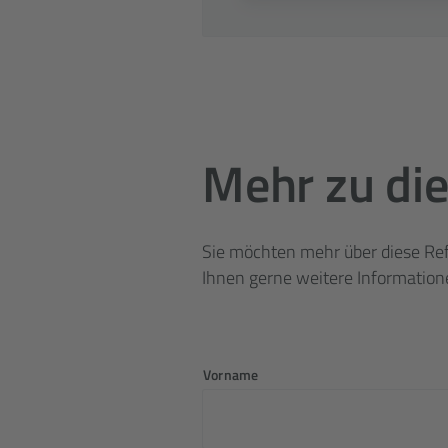
Mehr zu die
Sie möchten mehr über diese Ref
Ihnen gerne weitere Information
Vorname