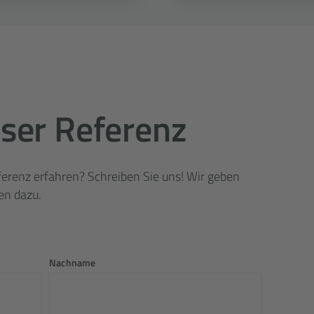
ser Referenz
erenz erfahren? Schreiben Sie uns! Wir geben
en dazu.
Nachname