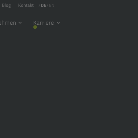
Blog
Kontakt
/
DE
/
EN
nehmen
Karriere