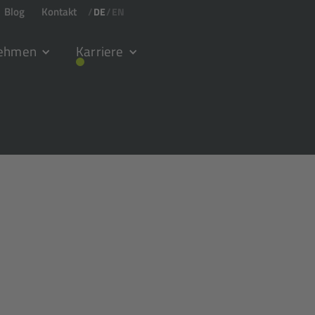
Blog
Kontakt
/
DE
/
EN
nehmen
Karriere