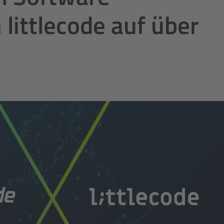
 littlecode auf über