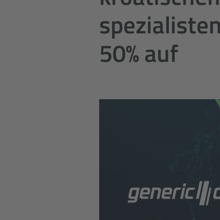
spezialisten
50% auf