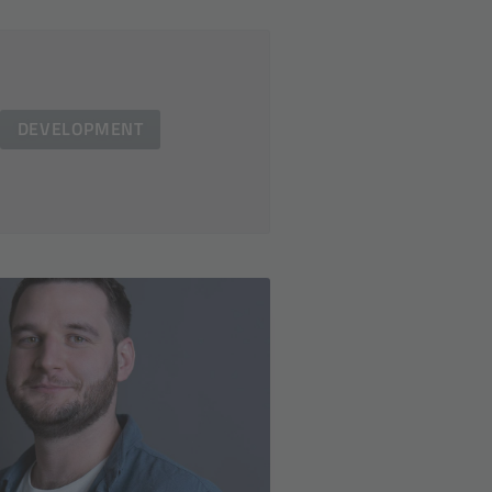
DEVELOPMENT