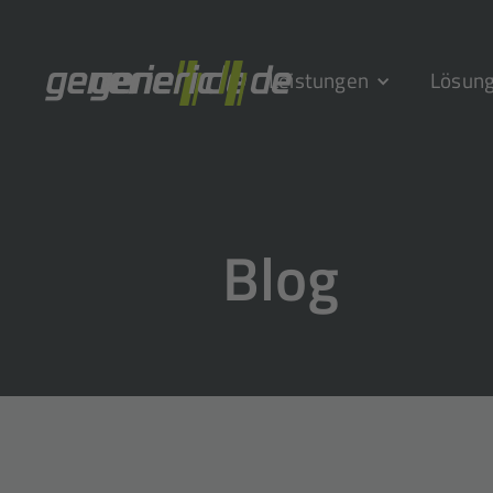
Leistungen
Lösun
Blog