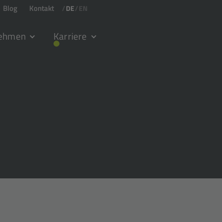
Blog
Kontakt
/
DE
/
EN
nehmen
Karriere