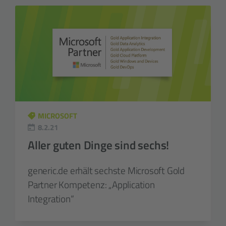
MICROSOFT
8.2.21
Aller guten Dinge sind sechs!
generic.de erhält sechste Microsoft Gold
Partner Kompetenz: „Application
Integration“