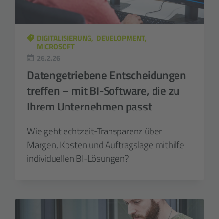
DIGITALISIERUNG
DEVELOPMENT
MICROSOFT
26.2.26
Datengetriebene Entscheidungen
treffen – mit BI-Software, die zu
Ihrem Unternehmen passt
Wie geht echtzeit-Transparenz über
Margen, Kosten und Auftragslage mithilfe
individuellen BI-Lösungen?