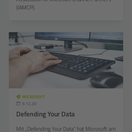
(IAMCP).
MICROSOFT
9.12.20
Defending Your Data
Mit „Defending Your Data“ hat Microsoft am