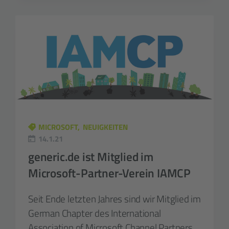
MICROSOFT
NEUIGKEITEN
14.1.21
generic.de ist Mitglied im
Microsoft-Partner-Verein IAMCP
Seit Ende letzten Jahres sind wir Mitglied im
German Chapter des International
Association of Microsoft Channel Partners