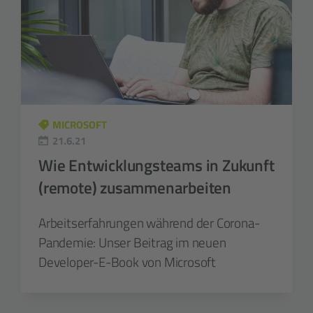
MICROSOFT
21.6.21
Wie Entwicklungsteams in Zukunft
(remote) zusammenarbeiten
Arbeitserfahrungen während der Corona-
Pandemie: Unser Beitrag im neuen
Developer-E-Book von Microsoft